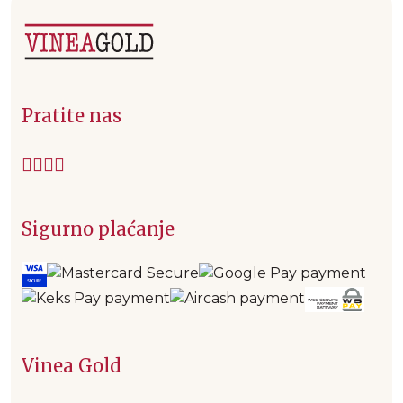
Pratite nas
Sigurno plaćanje
Vinea Gold