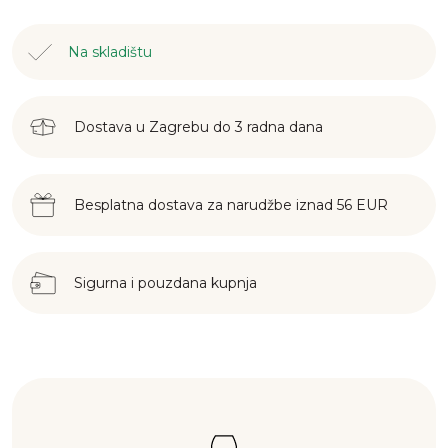
Na skladištu
Dostava u Zagrebu do 3 radna dana
Besplatna dostava za narudžbe iznad 56 EUR
Sigurna i pouzdana kupnja