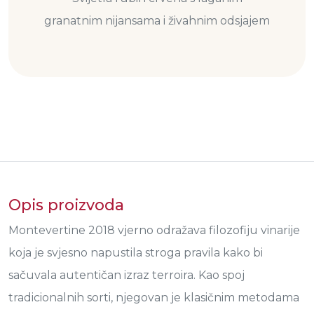
granatnim nijansama i živahnim odsjajem
Opis proizvoda
Montevertine 2018 vjerno odražava filozofiju vinarije
koja je svjesno napustila stroga pravila kako bi
sačuvala autentičan izraz terroira. Kao spoj
tradicionalnih sorti, njegovan je klasičnim metodama