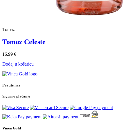
Tomaz
Tomaz Celeste
16.99 €
Dodaj u košaricu
Pratite nas
Sigurno plaćanje
Vinea Gold