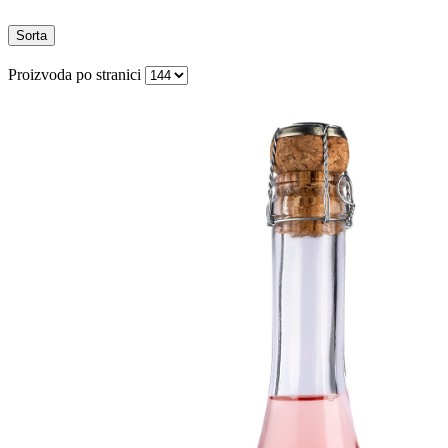
Sorta
Proizvoda po stranici