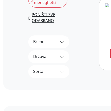
meneghetti
PONIŠTI SVE
ODABRANO
Brend
Država
Sorta