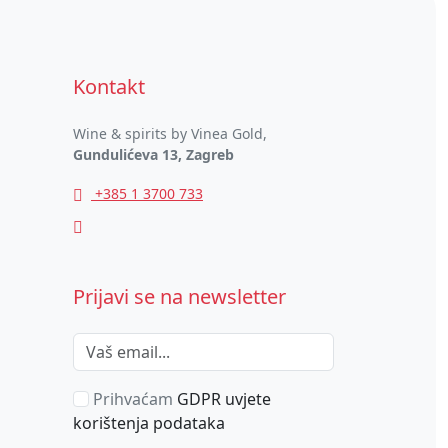
Kontakt
Wine & spirits by Vinea Gold,
Gundulićeva 13, Zagreb
+385 1 3700 733
Prijavi se na newsletter
Prihvaćam
GDPR uvjete
korištenja podataka