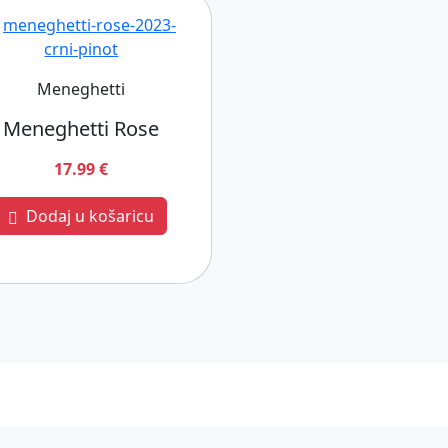
Meneghetti
Meneghetti Rose
17.99 €
Dodaj u košaricu