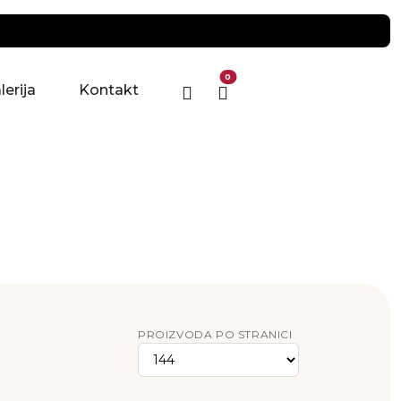
0
lerija
Kontakt
PROIZVODA PO STRANICI