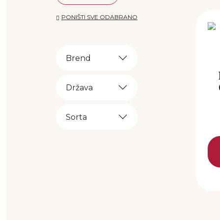
PONIŠTI SVE ODABRANO
Brend
Država
Sorta