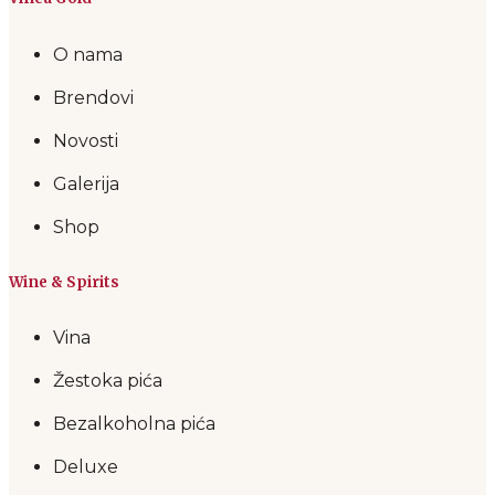
O nama
Brendovi
Novosti
Galerija
Shop
Wine & Spirits
Vina
Žestoka pića
Bezalkoholna pića
Deluxe