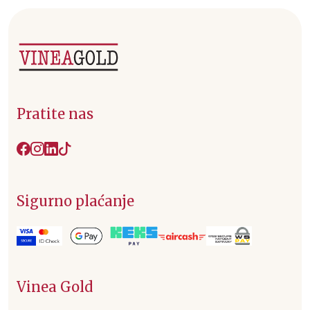
Pratite nas
Sigurno plaćanje
Vinea Gold