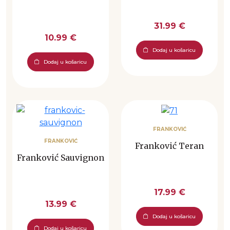
31.99 €
10.99 €
Dodaj u košaricu
Dodaj u košaricu
FRANKOVIĆ
FRANKOVIĆ
Franković Teran
Franković Sauvignon
17.99 €
13.99 €
Dodaj u košaricu
Dodaj u košaricu