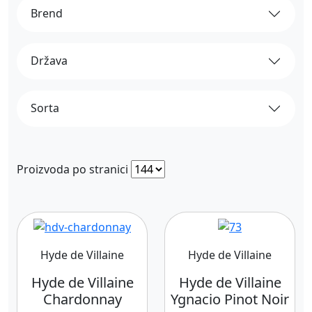
Brend
Država
Sorta
Proizvoda po stranici
Hyde de Villaine
Hyde de Villaine
Hyde de Villaine
Hyde de Villaine
Chardonnay
Ygnacio Pinot Noir