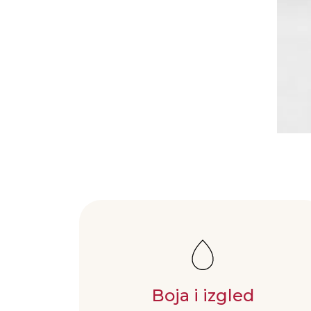
Boja i izgled