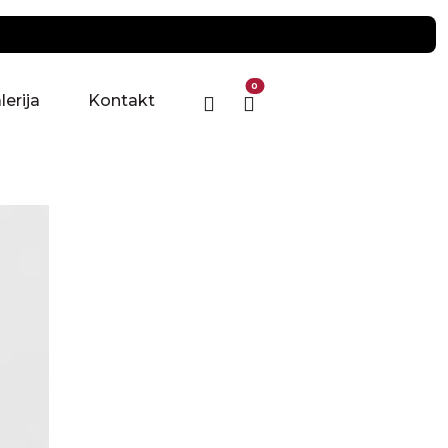
0
lerija
Kontakt