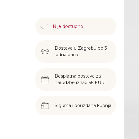
Nije dostupno
Dostava u Zagrebu do 3
radna dana
Besplatna dostava za
narudžbe iznad 56 EUR
Sigurna i pouzdana kupnja