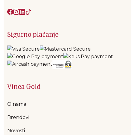
Sigurno plaćanje
Vinea Gold
O nama
Brendovi
Novosti