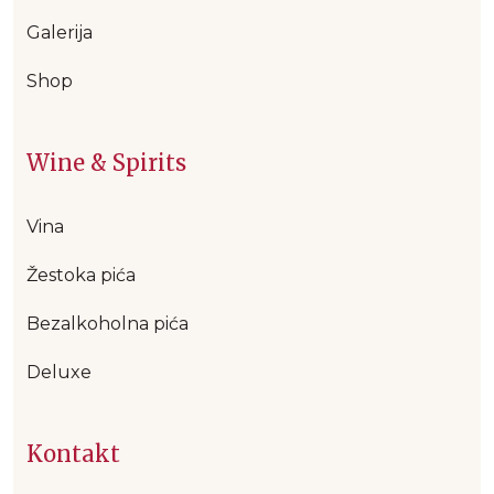
Galerija
Shop
Wine & Spirits
Vina
Žestoka pića
Bezalkoholna pića
Deluxe
Kontakt