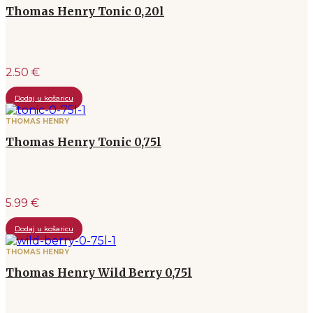
Thomas Henry Tonic 0,20l
2.50 €
Dodaj u košaricu
THOMAS HENRY
Thomas Henry Tonic 0,75l
5.99 €
Dodaj u košaricu
THOMAS HENRY
Thomas Henry Wild Berry 0,75l