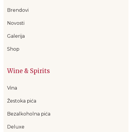
Brendovi
Novosti
Galerija
Shop
Wine & Spirits
Vina
Žestoka pića
Bezalkoholna pića
Deluxe