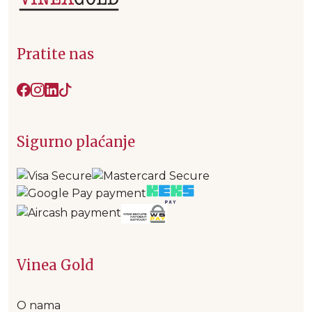
Pratite nas
Sigurno plaćanje
Vinea Gold
O nama