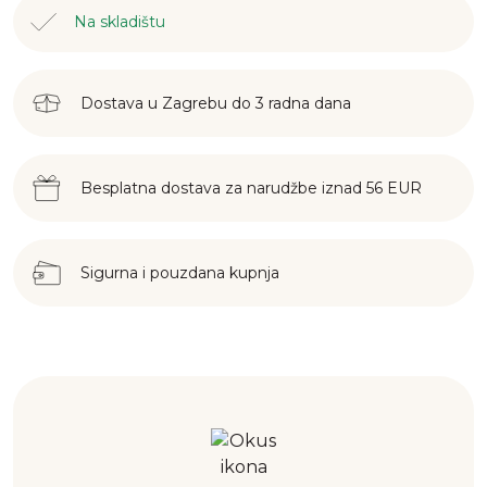
Na skladištu
Dostava u Zagrebu do 3 radna dana
Besplatna dostava za narudžbe iznad 56 EUR
Sigurna i pouzdana kupnja