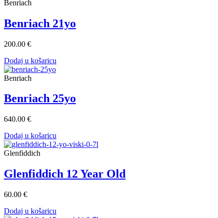
Benriach
Benriach 21yo
200.00 €
Dodaj u košaricu
Benriach
Benriach 25yo
640.00 €
Dodaj u košaricu
Glenfiddich
Glenfiddich 12 Year Old
60.00 €
Dodaj u košaricu