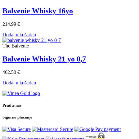
Balvenie Whisky 16yo
214.99 €
Dodaj u košaricu
The Balvenie
Balvenie Whisky 21 yo 0,7
462.50 €
Dodaj u košaricu
Pratite nas
Sigurno plaćanje