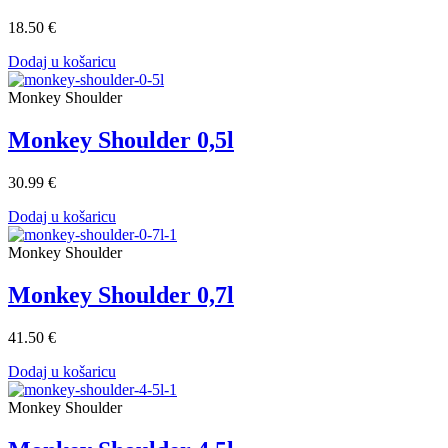
18.50 €
Dodaj u košaricu
Monkey Shoulder
Monkey Shoulder 0,5l
30.99 €
Dodaj u košaricu
Monkey Shoulder
Monkey Shoulder 0,7l
41.50 €
Dodaj u košaricu
Monkey Shoulder