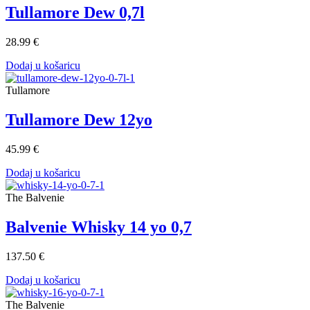
Tullamore Dew 0,7l
28.99 €
Dodaj u košaricu
Tullamore
Tullamore Dew 12yo
45.99 €
Dodaj u košaricu
The Balvenie
Balvenie Whisky 14 yo 0,7
137.50 €
Dodaj u košaricu
The Balvenie