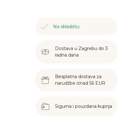
Na skladištu
Dostava u Zagrebu do 3
radna dana
Besplatna dostava za
narudžbe iznad 56 EUR
Sigurna i pouzdana kupnja