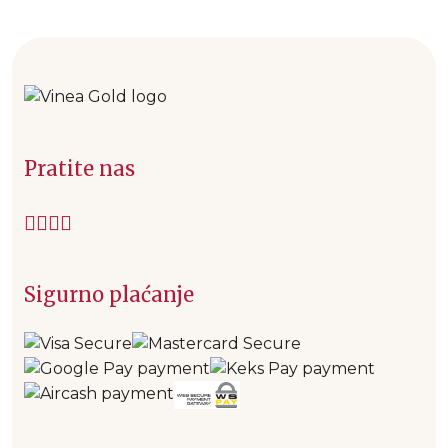
Pratite nas
Sigurno plaćanje