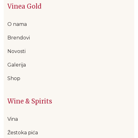
Vinea Gold
O nama
Brendovi
Novosti
Galerija
Shop
Wine & Spirits
Vina
Žestoka pića