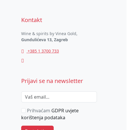
Kontakt
Wine & spirits by Vinea Gold,
Gundulićeva 13, Zagreb
+385 1 3700 733
Prijavi se na newsletter
Prihvaćam
GDPR uvjete
korištenja podataka