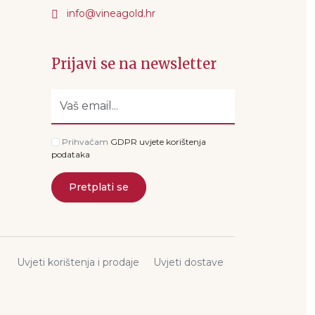
Prijavi se na newsletter
Prihvaćam
GDPR uvjete korištenja
podataka
Pretplati se
Uvjeti korištenja i prodaje
Uvjeti dostave