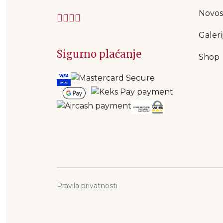
Novos
Galeri
Sigurno plaćanje
Shop
Pravila privatnosti