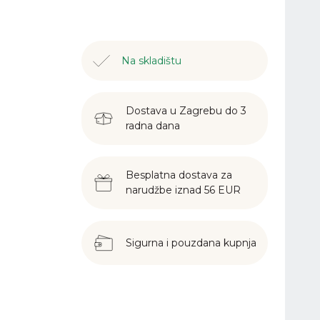
Na skladištu
Dostava u Zagrebu do 3
radna dana
Besplatna dostava za
narudžbe iznad 56 EUR
Sigurna i pouzdana kupnja