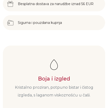
Besplatna dostava za narudžbe iznad 56 EUR
Sigurna i pouzdana kupnja
Boja i izgled
Kristalno proziran, potpuno bistar i čistog
izgleda, s laganom viskoznošću u čaši.