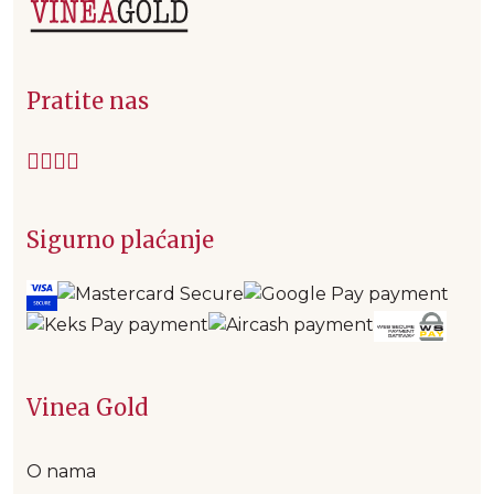
Pratite nas
Sigurno plaćanje
Vinea Gold
O nama