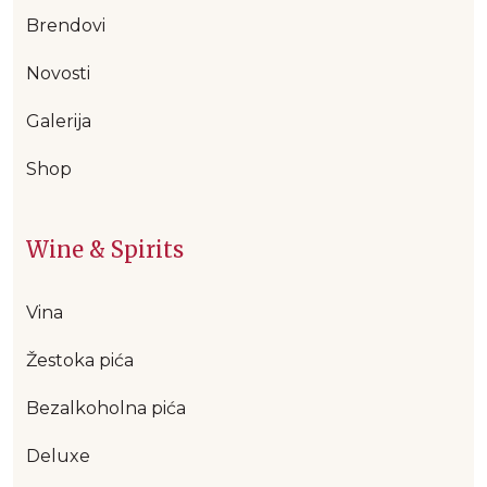
Brendovi
Novosti
Galerija
Shop
Wine & Spirits
Vina
Žestoka pića
Bezalkoholna pića
Deluxe