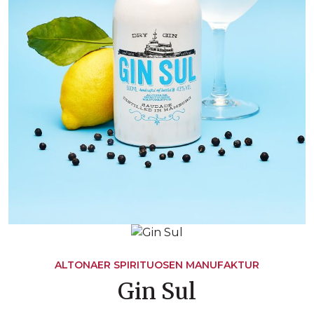
ALTONAER SPIRITUOSEN MANUFAKTUR
Gin Sul