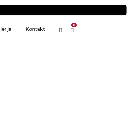
0
lerija
Kontakt