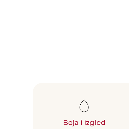
Boja i izgled