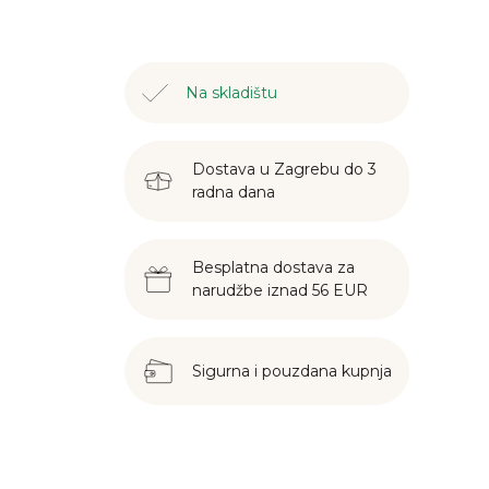
Na skladištu
Dostava u Zagrebu do 3
radna dana
Besplatna dostava za
narudžbe iznad 56 EUR
Sigurna i pouzdana kupnja