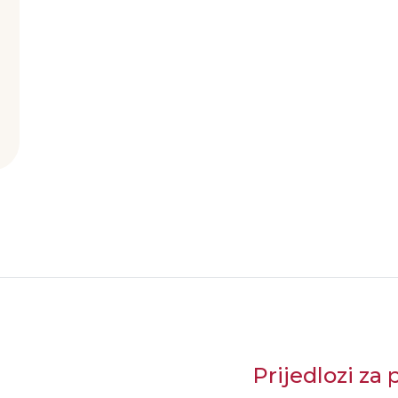
Prijedlozi za 