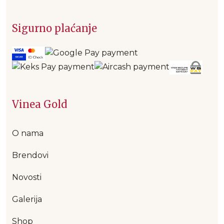
Sigurno plaćanje
Vinea Gold
O nama
Brendovi
Novosti
Galerija
Shop