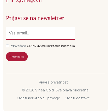
Prijavi se na newsletter
Prihvaćam
GDPR uvjete korištenja podataka
Pretplati se
Pravila privatnosti
© 2026 Vinea Gold. Sva prava pridržana.
Uvjeti korištenja i prodaje
Uvjeti dostave