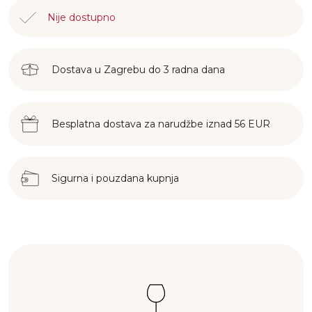
Nije dostupno
Dostava u Zagrebu do 3 radna dana
Besplatna dostava za narudžbe iznad 56 EUR
Sigurna i pouzdana kupnja