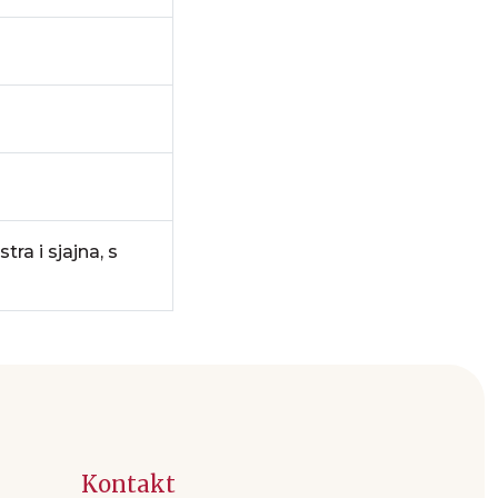
tra i sjajna, s
Kontakt